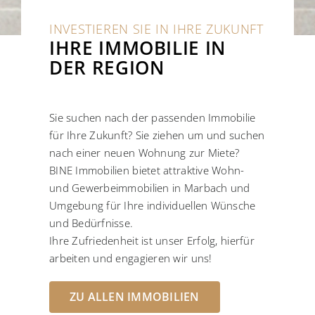
INVESTIEREN SIE IN IHRE ZUKUNFT
IHRE IMMOBILIE IN
DER REGION
Sie suchen nach der passenden Immobilie
für Ihre Zukunft? Sie ziehen um und suchen
nach einer neuen Wohnung zur Miete?
BINE Immobilien bietet attraktive Wohn-
und Gewerbeimmobilien in Marbach und
Umgebung für Ihre individuellen Wünsche
und Bedürfnisse.
Ihre Zufriedenheit ist unser Erfolg, hierfür
arbeiten und engagieren wir uns!
ZU ALLEN IMMOBILIEN