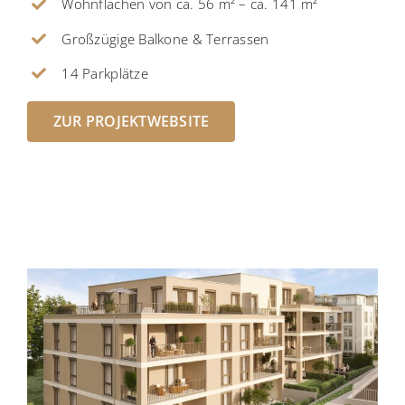
Wohnflächen von ca. 56 m² – ca. 141 m²
Großzügige Balkone & Terrassen
14 Parkplätze
ZUR PROJEKTWEBSITE