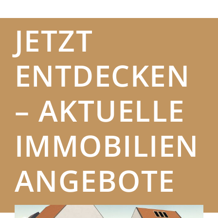
JETZT
ENTDECKEN
– AKTUELLE
IMMOBILIEN
ANGEBOTE