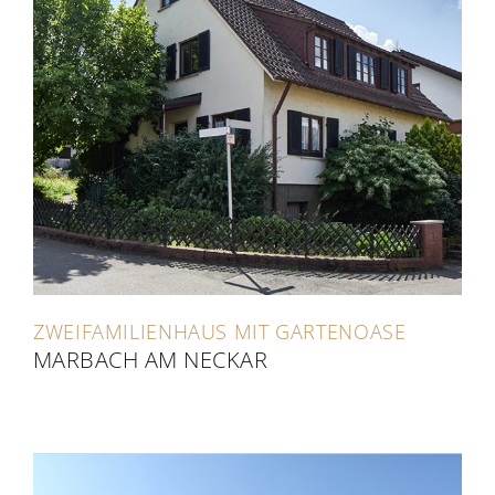
ZWEIFAMILIENHAUS MIT GARTENOASE
MARBACH AM NECKAR